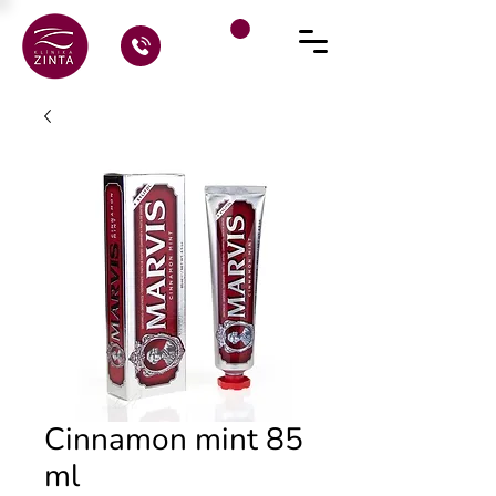
Cinnamon mint 85
ml