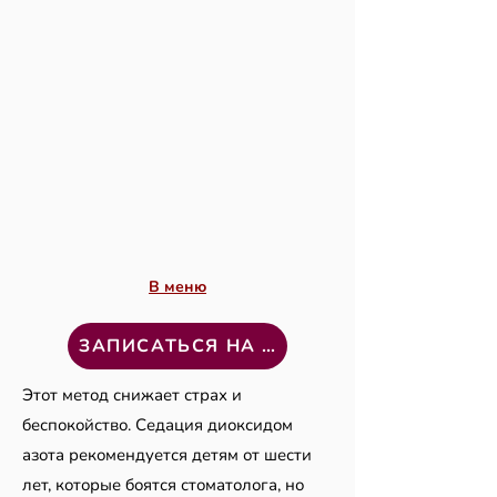
В меню
ЗАПИСАТЬСЯ НА ВИЗИТ
Этот метод снижает страх и
беспокойство. Седация диоксидом
азота рекомендуется детям от шести
лет, которые боятся стоматолога, но