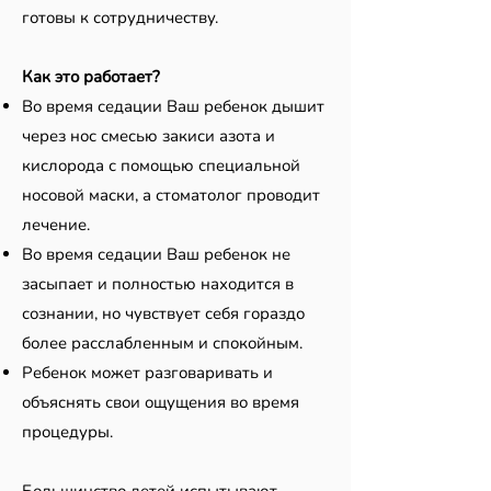
готовы к сотрудничеству.
Как это работает?
Во время седации Ваш ребенок дышит
через нос смесью закиси азота и
кислорода с помощью специальной
носовой маски, а стоматолог проводит
лечение.
Во время седации Ваш ребенок не
засыпает и полностью находится в
сознании, но чувствует себя гораздо
более расслабленным и спокойным.
Ребенок может разговаривать и
объяснять свои ощущения во время
процедуры.
Большинство детей испытывают