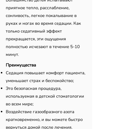
приятное тепло, расслабление,
сонливость, легкое покалывание в
руках и ногах во время седации. Как
только седативный эффект
прекращается, эти ощущения
полностью исчезают в течение 5-10
минут.
Преимущества
Седация повышает комфорт пациента,
уменьшает страх и беспокойство;
Это безопасная процедура,
используемая в детской стоматологии
во всем мире;
Воздействие газообразного азота
кратковременно, и вы можете быстро
вернуться домой после лечения.