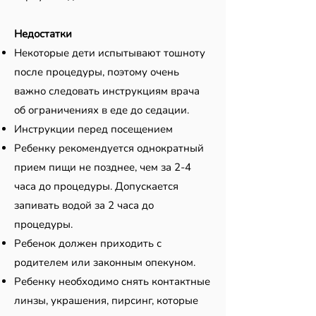
Недостатки
Некоторые дети испытывают тошноту
после процедуры, поэтому очень
важно следовать инструкциям врача
об ограничениях в еде до седации.
Инструкции перед посещением
Ребенку рекомендуется однократный
прием пищи не позднее, чем за 2-4
часа до процедуры. Допускается
запивать водой за 2 часа до
процедуры.
Ребенок должен приходить с
родителем или законным опекуном.
Ребенку необходимо снять контактные
линзы, украшения, пирсинг, которые