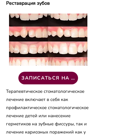
Реставрация зубов
ЗАПИСАТЬСЯ НА ВИЗИТ
Терапевтическое стоматологическое
лечение включает в себя как
профилактическое стоматологическое
лечение детей или нанесение
герметиков на зубные фиссуры, так и
лечение кариозных поражений как у