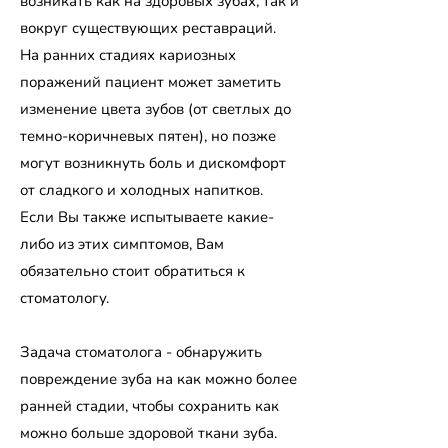
возникать как на здоровых зубах, так и
вокруг существующих реставраций.
На ранних стадиях кариозных
поражений пациент может заметить
изменение цвета зубов (от светлых до
темно-коричневых пятен), но позже
могут возникнуть боль и дискомфорт
от сладкого и холодных напитков.
Если Вы также испытываете какие-
либо из этих симптомов, Вам
обязательно стоит обратиться к
стоматологу.
Задача стоматолога - обнаружить
повреждение зуба на как можно более
ранней стадии, чтобы сохранить как
можно больше здоровой ткани зуба.