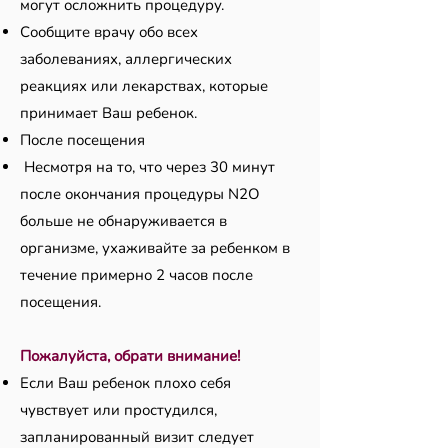
могут осложнить процедуру.
Сообщите врачу обо всех
заболеваниях, аллергических
реакциях или лекарствах, которые
принимает Ваш ребенок.
После посещения
Несмотря на то, что через 30 минут
после окончания процедуры N2O
больше не обнаруживается в
организме, ухаживайте за ребенком в
течение примерно 2 часов после
посещения.
Пожалуйста, обрати внимание!
Если Ваш ребенок плохо себя
чувствует или простудился,
запланированный визит следует