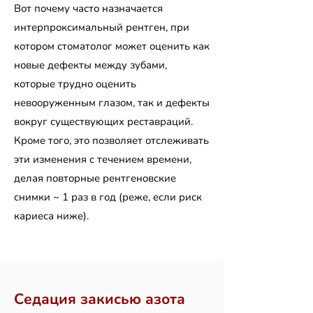
Вот почему часто назначается
интерпроксимальный рентген, при
котором стоматолог может оценить как
новые дефекты между зубами,
которые трудно оценить
невооруженным глазом, так и дефекты
вокруг существующих реставраций.
Кроме того, это позволяет отслеживать
эти изменения с течением времени,
делая повторные рентгеновские
снимки ~ 1 раз в год (реже, если риск
кариеса ниже).
Седация закисью азота