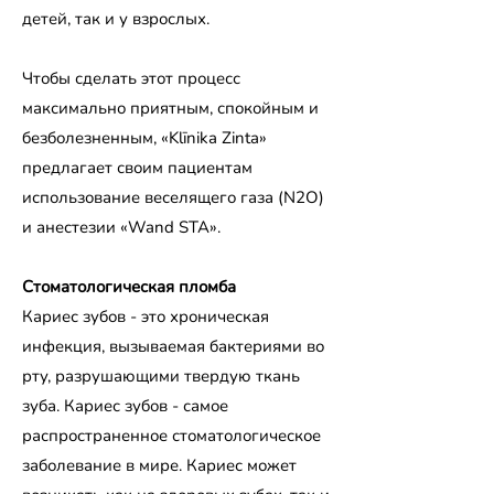
детей, так и у взрослых.
Чтобы сделать этот процесс
максимально приятным, спокойным и
безболезненным, «Klīnika Zinta»
предлагает своим пациентам
использование веселящего газа (N2O)
и анестезии «Wand STA».
Стоматологическая пломба
Кариес зубов - это хроническая
инфекция, вызываемая бактериями во
рту, разрушающими твердую ткань
зуба. Кариес зубов - самое
распространенное стоматологическое
заболевание в мире. Кариес может