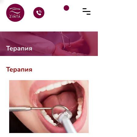
Терапия
Терапия