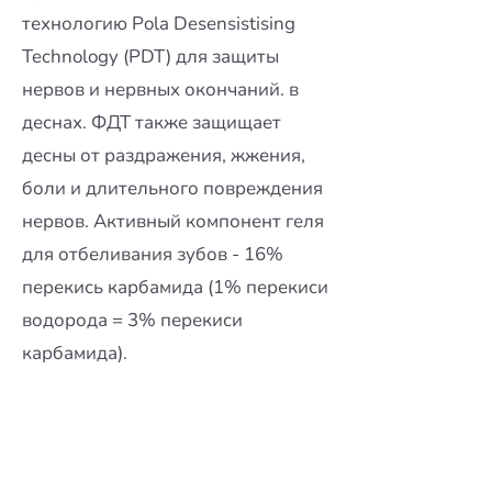
технологию Pola Desensistising
Technology (PDT) для защиты
нервов и нервных окончаний. в
деснах. ФДТ также защищает
десны от раздражения, жжения,
боли и длительного повреждения
нервов. Активный компонент геля
для отбеливания зубов - 16%
перекись карбамида (1% перекиси
водорода = 3% перекиси
карбамида).