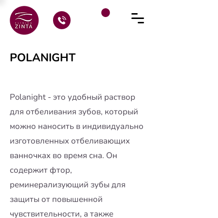
POLANIGHT
Polanight - это удобный раствор
для отбеливания зубов, который
можно наносить в индивидуально
изготовленных отбеливающих
ванночках во время сна. Он
содержит фтор,
реминерализующий зубы для
защиты от повышенной
чувствительности, а также