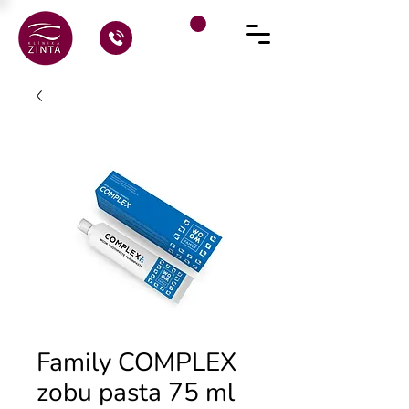
Family COMPLEX
zobu pasta 75 ml