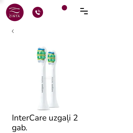
InterCare uzgaļi 2
gab.